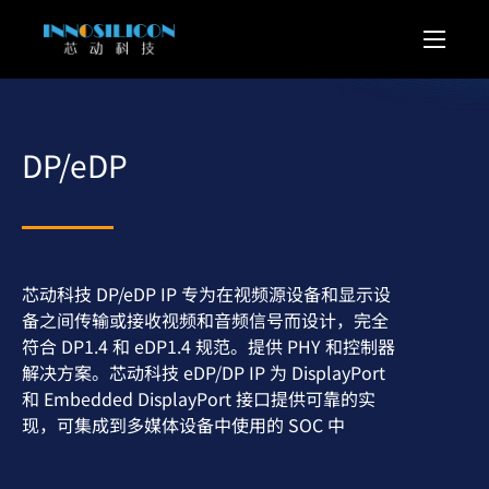
DP/eDP
芯动科技 DP/eDP IP 专为在视频源设备和显示设
备之间传输或接收视频和音频信号而设计，完全
符合 DP1.4 和 eDP1.4 规范。提供 PHY 和控制器
解决方案。芯动科技 eDP/DP IP 为 DisplayPort
和 Embedded DisplayPort 接口提供可靠的实
现，可集成到多媒体设备中使用的 SOC 中