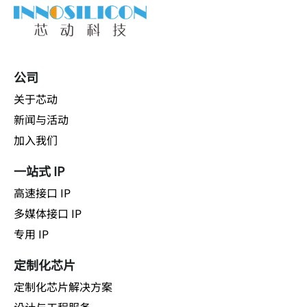
公司
关于芯动
新闻与活动
加入我们
一站式 IP
高速接口 IP
多媒体接口 IP
专用 IP
定制化芯片
定制化芯片解决方案