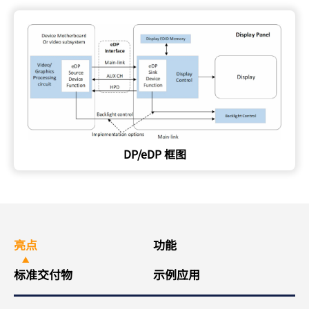
DP/eDP 框图
亮点
功能
标准交付物
示例应用