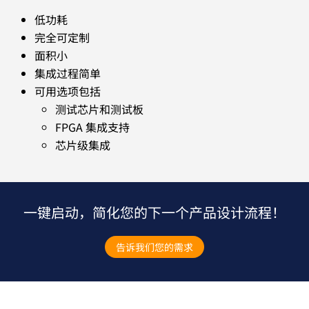
低功耗
完全可定制
面积小
集成过程简单
可用选项包括
测试芯片和测试板
FPGA 集成支持
芯片级集成
一键启动，简化您的下一个产品设计流程！
告诉我们您的需求