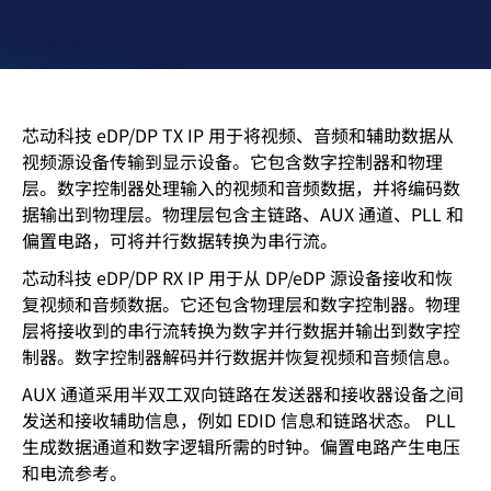
芯动科技 eDP/DP TX IP 用于将视频、音频和辅助数据从
视频源设备传输到显示设备。它包含数字控制器和物理
层。数字控制器处理输入的视频和音频数据，并将编码数
据输出到物理层。物理层包含主链路、AUX 通道、PLL 和
偏置电路，可将并行数据转换为串行流。
芯动科技 eDP/DP RX IP 用于从 DP/eDP 源设备接收和恢
复视频和音频数据。它还包含物理层和数字控制器。物理
层将接收到的串行流转换为数字并行数据并输出到数字控
制器。数字控制器解码并行数据并恢复视频和音频信息。
AUX 通道采用半双工双向链路在发送器和接收器设备之间
发送和接收辅助信息，例如 EDID 信息和链路状态。 PLL
生成数据通道和数字逻辑所需的时钟。偏置电路产生电压
和电流参考。