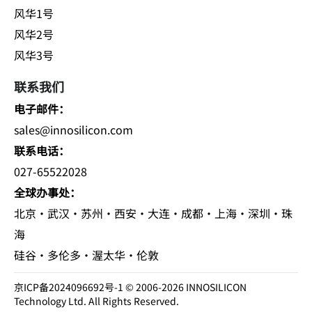
GPU
风华1号
风华2号
风华3号
联系我们
电子邮件：
sales@innosilicon.com
联系电话：
027-65522028
全球办事处：
北京·武汉·苏州·西安·大连·成都·上海·深圳·珠
海
硅谷·多伦多·渥太华·伦敦
京ICP备2024096692号-1
© 2006-2026 INNOSILICON
Technology Ltd. All Rights Reserved.