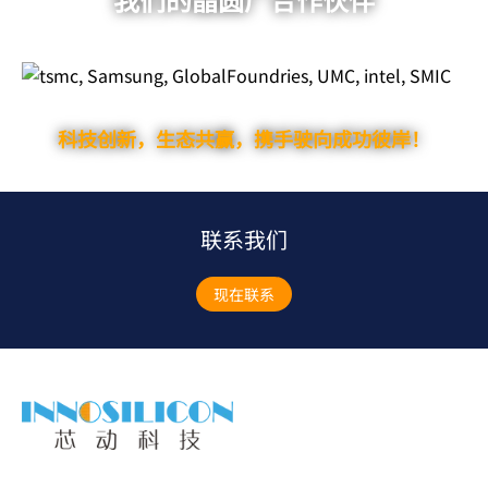
我们的晶圆厂合作伙伴
科技创新，生态共赢，携手驶向成功彼岸！
联系我们
现在联系