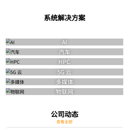
系统解决方案
AI
汽车
HPC
5G 云
多媒体
物联网
公司动态
查看全部