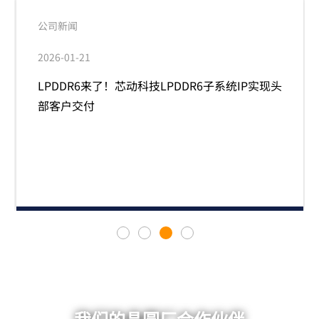
公司新闻
2026-01-21
LPDDR6来了！芯动科技LPDDR6子系统IP实现头
部客户交付
阅读更多