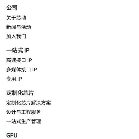
公司
关于芯动
新闻与活动
加入我们
一站式 IP
高速接口 IP
多媒体接口 IP
专用 IP
定制化芯片
定制化芯片解决方案
设计与工程服务
一站式生产管理