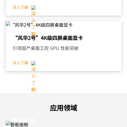
深入了解
“风华2号”4K级四屏桌面显卡
引领国产桌面工控 GPU 性能突破
深入了解
应用领域
智能座舱