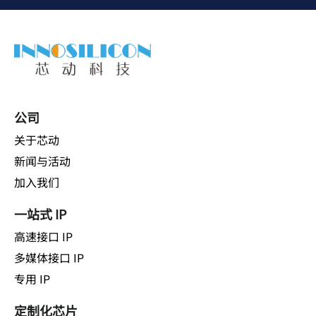
公司
关于芯动
新闻与活动
加入我们
一站式 IP
高速接口 IP
多媒体接口 IP
专用 IP
定制化芯片