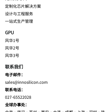
定制化芯片解决方案
设计与工程服务
一站式生产管理
GPU
风华1号
风华2号
风华3号
联系我们
电子邮件：
sales@innosilicon.com
联系电话：
027-65522028
全球办事处：