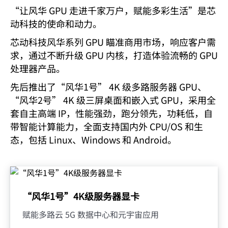
“让风华 GPU 走进千家万户，赋能多彩生活”是芯
动科技的使命和动力。
芯动科技风华系列 GPU 瞄准商用市场，响应客户需
求，通过不断升级 GPU 内核，打造体验流畅的 GPU
处理器产品。
先后推出了“风华1号” 4K 级多路服务器 GPU、
“风华2号” 4K 级三屏桌面和嵌入式 GPU，采用全
套自主高端 IP，性能强劲，跑分领先，功耗低，自
带智能计算能力，全面支持国内外 CPU/OS 和生
态，包括 Linux、Windows 和 Android。
“风华1号”4K级服务器显卡
赋能多路云 5G 数据中心和元宇宙应用