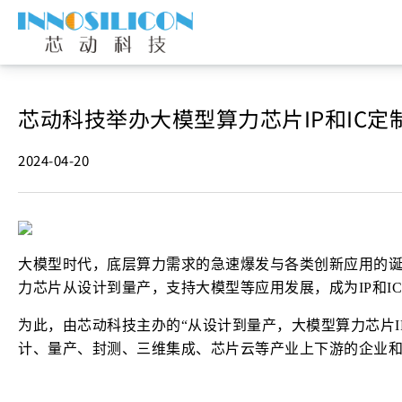
芯动科技举办大模型算力芯片IP和IC
2024-04-20
大模型时代，底层算力需求的急速爆发与各类创新应用的
力芯片从设计到量产，支持大模型等应用发展，成为IP和I
为此，由芯动科技主办的“从设计到量产，大模型算力芯片IP
计、量产、封测、三维集成、芯片云等产业上下游的企业