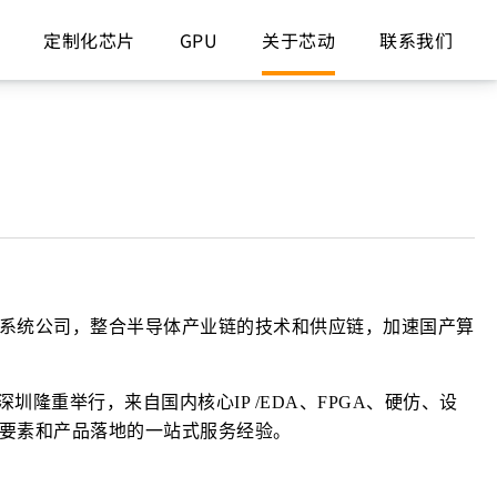
定制化芯片
GPU
关于芯动
联系我们
系统公司，整合半导体产业链的技术和供应链，加速国产算
隆重举行，来自国内核心IP /EDA、FPGA、硬仿、设
要素和产品落地的一站式服务经验。