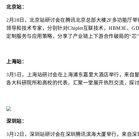
北京站：
2月28日，北京站研讨会在腾讯北京总部大楼2F多功能厅
领导和技术专家，分别针对Chiplet互联技术，HBM3E、GDDR
定制服务与应用策略，分享了产业链上下游合作破局的“芯”
上海站：
3月5日，上海站研讨会在上海浦东嘉里大酒店举行，来自
各大科研院所和高校的代表，汇聚一堂展开热烈交流，探
深圳站：
3月12日，深圳站研讨会在深圳腾讯滨海大厦举行。来自深