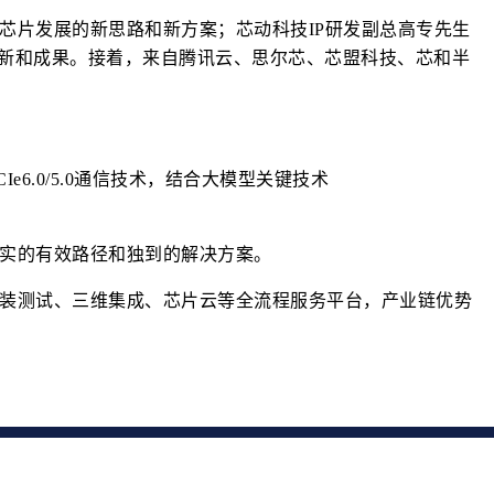
芯片发展的新思路和新方案；芯动科技IP研发副总高专先生
创新和成果。接着，来自腾讯云、思尔芯、芯盟科技、芯和半
PCIe6.0/5.0通信技术，结合大模型关键技术
实的有效路径和独到的解决方案。
制造封装测试、三维集成、芯片云等全流程服务平台，产业链优势